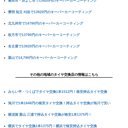
豊田市・みよし市で13920円のキーパーカーコーティング
豊明 知立 刈谷で13920円のキーパーカーコーティング
北九州市で14790円のキーパーカーコーティング
枚方市で13790円のキーパーカーコーティング
名古屋で13920円のキーパーカーコーティング
葉山で14,790円のキーパーカーコーティング
その他の地域のタイヤ交換店の情報はこちら
みらい平・つくばでタイヤ交換1本1512円！格安持込タイヤ交換
旭川で1本1848円の格安タイヤ交換！持込タイヤ交換が旭川で安い
横須賀 葉山 三浦で持込タイヤ交換が格安1本1375円！
横浜でタイヤ交換1本1375円！横浜で格安持込タイヤ交換