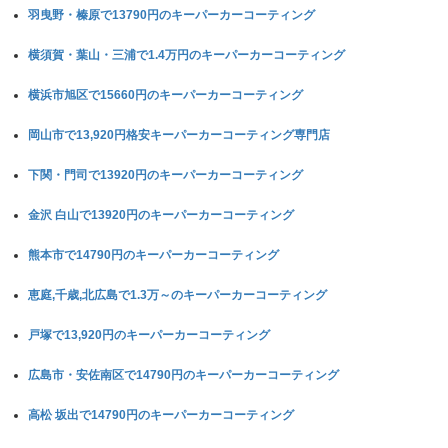
羽曳野・榛原で13790円のキーパーカーコーティング
横須賀・葉山・三浦で1.4万円のキーパーカーコーティング
横浜市旭区で15660円のキーパーカーコーティング
岡山市で13,920円格安キーパーカーコーティング専門店
下関・門司で13920円のキーパーカーコーティング
金沢 白山で13920円のキーパーカーコーティング
熊本市で14790円のキーパーカーコーティング
恵庭,千歳,北広島で1.3万～のキーパーカーコーティング
戸塚で13,920円のキーパーカーコーティング
広島市・安佐南区で14790円のキーパーカーコーティング
高松 坂出で14790円のキーパーカーコーティング