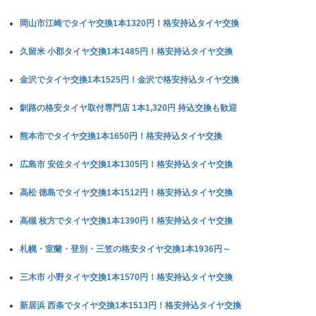
岡山市江崎でタイヤ交換1本1320円！格安持込タイヤ交換
久留米 小郡タイヤ交換1本1485円！格安持込タイヤ交換
金沢でタイヤ交換1本1525円！金沢で格安持込タイヤ交換
釧路の格安タイヤ取付専門店 1本1,320円 持込交換も歓迎
熊本市でタイヤ交換1本1650円！格安持込タイヤ交換
広島市 安佐タイヤ交換1本1305円！格安持込タイヤ交換
高松 徳島でタイヤ交換1本1512円！格安持込タイヤ交換
高槻 枚方でタイヤ交換1本1390円！格安持込タイヤ交換
札幌・室蘭・登別・三笠の格安タイヤ交換1本1936円～
三木市 小野タイヤ交換1本1570円！格安持込タイヤ交換
新居浜 西条でタイヤ交換1本1513円！格安持込タイヤ交換