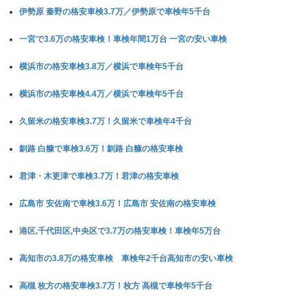
伊勢原 秦野の格安車検3.7万／伊勢原で車検年5千台
一宮で3.6万の格安車検！車検年間1万台 一宮の安い車検
横浜市の格安車検3.8万／横浜で車検年5千台
横浜市の格安車検4.4万／横浜で車検年5千台
久留米の格安車検3.7万！久留米で車検年4千台
釧路 白糠で車検3.6万！釧路 白糠の格安車検
君津・木更津で車検3.7万！君津の格安車検
広島市 安佐南で車検3.6万！広島市 安佐南の格安車検
港区,千代田区,中央区で3.7万の格安車検！車検年5万台
高知市の3.8万の格安車検 車検年2千台高知市の安い車検
高槻 枚方の格安車検3.7万！枚方 高槻で車検年5千台