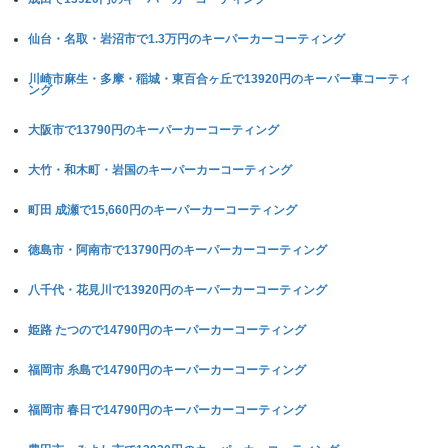
仙台・名取・岩沼市で1.3万円のキーパーカーコーティング
川崎市麻生・多摩・稲城・東百合ヶ丘で13920円のキーパー車コーティ
ング
大阪市で13790円のキーパーカーコーティング
大竹・和木町・岩国のキーパーカーコーティング
町田 成瀬で15,660円のキーパーカーコーティング
徳島市・阿南市で13790円のキーパーカーコーティング
八千代・花見川で13920円のキーパーカーコーティング
姫路 たつので14790円のキーパーカーコーティング
福岡市 糸島で14790円のキーパーカーコーティング
福岡市 春日で14790円のキーパーカーコーティング