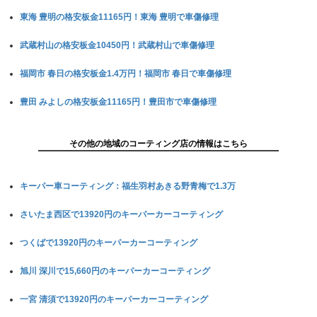
東海 豊明の格安板金11165円！東海 豊明で車傷修理
武蔵村山の格安板金10450円！武蔵村山で車傷修理
福岡市 春日の格安板金1.4万円！福岡市 春日で車傷修理
豊田 みよしの格安板金11165円！豊田市で車傷修理
その他の地域のコーティング店の情報はこちら
キーパー車コーティング：福生羽村あきる野青梅で1.3万
さいたま西区で13920円のキーパーカーコーティング
つくばで13920円のキーパーカーコーティング
旭川 深川で15,660円のキーパーカーコーティング
一宮 清須で13920円のキーパーカーコーティング